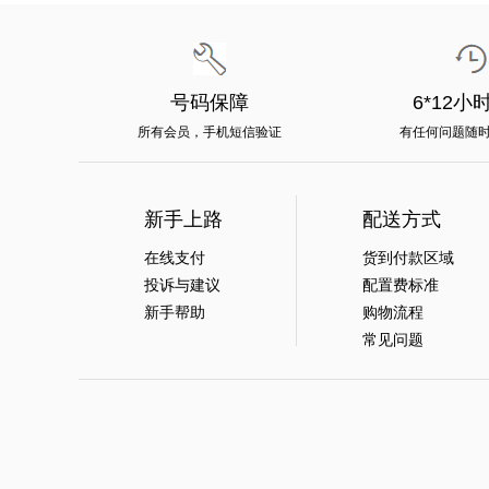
号码保障
6*12小
所有会员，手机短信验证
有任何问题随
新手上路
配送方式
在线支付
货到付款区域
投诉与建议
配置费标准
新手帮助
购物流程
常见问题