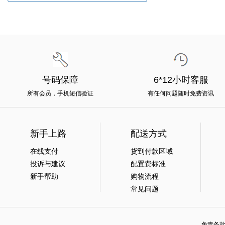
号码保障
6*12小时客服
所有会员，手机短信验证
有任何问题随时免费资讯
新手上路
配送方式
在线支付
货到付款区域
投诉与建议
配置费标准
新手帮助
购物流程
常见问题
免责条