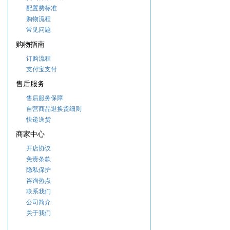
配置费标准
购物流程
常见问题
购物指南
订购流程
支付宝支付
售后服务
售后服务保障
自营商品退换货细则
快递送货
商家中心
开店协议
免责条款
隐私保护
咨询热点
联系我们
公司简介
关于我们