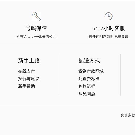
号码保障
6*12小时客服
所有会员，手机短信验证
有任何问题随时免费资讯
新手上路
配送方式
在线支付
货到付款区域
投诉与建议
配置费标准
新手帮助
购物流程
常见问题
免责条