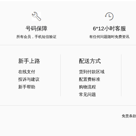
号码保障
6*12小时客服
所有会员，手机短信验证
有任何问题随时免费资讯
新手上路
配送方式
在线支付
货到付款区域
投诉与建议
配置费标准
新手帮助
购物流程
常见问题
免责条