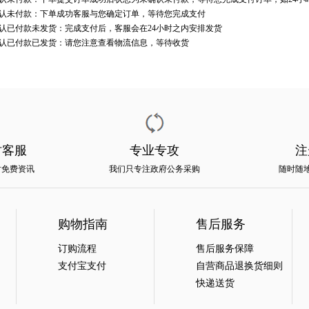
未付款：下单成功客服与您确定订单，等待您完成支付
已付款未发货：完成支付后，客服会在24小时之内安排发货
已付款已发货：请您注意查看物流信息，等待收货
时客服
专业专攻
注
时免费资讯
我们只专注政府公务采购
随时随
购物指南
售后服务
订购流程
售后服务保障
支付宝支付
自营商品退换货细则
快递送货