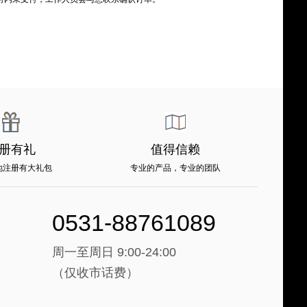
册有礼
值得信赖
地注册有大礼包
专业的产品，专业的团队
0531-88761089
周一至周日 9:00-24:00
（仅收市话费）