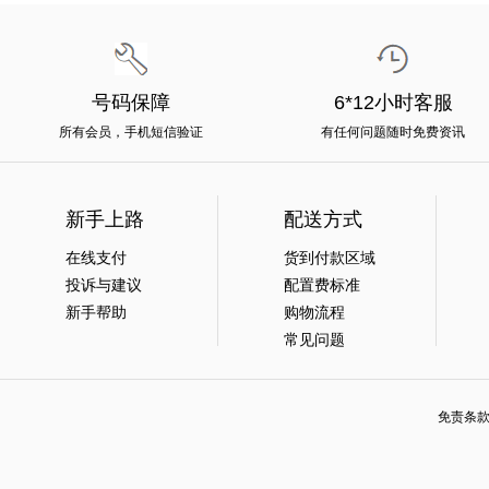
号码保障
6*12小时客服
所有会员，手机短信验证
有任何问题随时免费资讯
新手上路
配送方式
在线支付
货到付款区域
投诉与建议
配置费标准
新手帮助
购物流程
常见问题
免责条